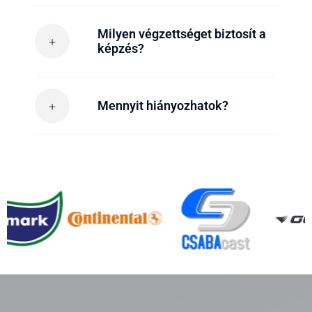
Milyen végzettséget biztosít a
képzés?
Mennyit hiányozhatok?