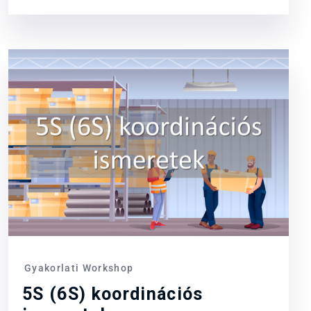
Gyakorlati Workshop
5S (6S) koordinációs